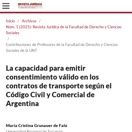
Inicio
/
Archivos
/
Núm. 1 (2025): Revista Jurídica de la Facultad de Derecho y Ciencias
Sociales
/
Contribuciones de Profesores de la Facultad de Derecho y Ciencias
Sociales de la UNT
La capacidad para emitir
consentimiento válido en los
contratos de transporte según el
Código Civil y Comercial de
Argentina
María Cristina Grunauer de Falú
Universidad Nacional de Tucumán