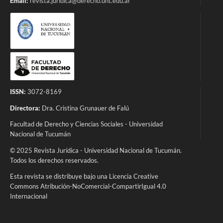
Email:
revista.juridica@derecho.unt.edu.ar
ISSN:
3072-8169
Directora:
Dra. Cristina Grunauer de Falú
Facultad de Derecho y Ciencias Sociales - Universidad
Nacional de Tucumán
© 2025 Revista Jurídica - Universidad Nacional de Tucumán.
Todos los derechos reservados.
Esta revista se distribuye bajo una Licencia Creative
Commons Atribución-NoComercial-CompartirIgual 4.0
Internacional