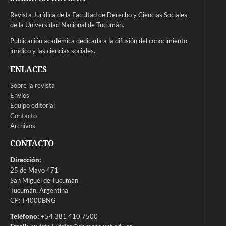
Revista Jurídica de la Facultad de Derecho y Ciencias Sociales
de la Universidad Nacional de Tucumán.
Publicación académica dedicada a la difusión del conocimiento
jurídico y las ciencias sociales.
ENLACES
Sobre la revista
Envíos
Equipo editorial
Contacto
Archivos
CONTACTO
Dirección:
25 de Mayo 471
San Miguel de Tucumán
Tucumán, Argentina
CP: T4000BNG
Teléfono:
+54 381 410 7500