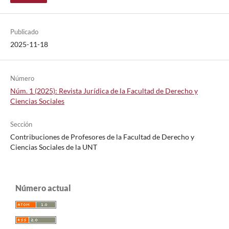
Publicado
2025-11-18
Número
Núm. 1 (2025): Revista Jurídica de la Facultad de Derecho y
Ciencias Sociales
Sección
Contribuciones de Profesores de la Facultad de Derecho y
Ciencias Sociales de la UNT
Número actual