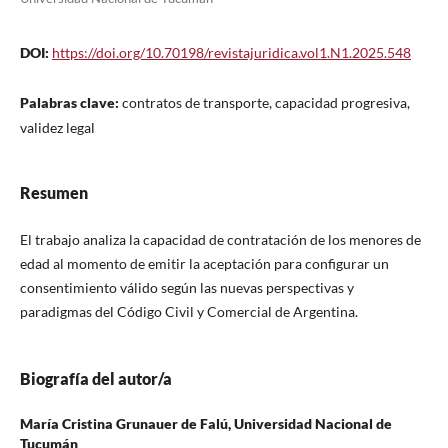
DOI:
https://doi.org/10.70198/revistajuridica.vol1.N1.2025.548
Palabras clave:
contratos de transporte, capacidad progresiva,
validez legal
Resumen
El trabajo analiza la capacidad de contratación de los menores de
edad al momento de emitir la aceptación para configurar un
consentimiento válido según las nuevas perspectivas y
paradigmas del Código Civil y Comercial de Argentina.
Biografía del autor/a
María Cristina Grunauer de Falú,
Universidad Nacional de
Tucumán