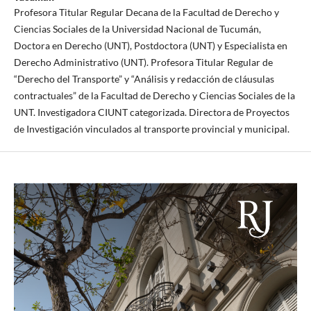
Profesora Titular Regular Decana de la Facultad de Derecho y
Ciencias Sociales de la Universidad Nacional de Tucumán,
Doctora en Derecho (UNT), Postdoctora (UNT) y Especialista en
Derecho Administrativo (UNT). Profesora Titular Regular de
“Derecho del Transporte” y “Análisis y redacción de cláusulas
contractuales” de la Facultad de Derecho y Ciencias Sociales de la
UNT. Investigadora CIUNT categorizada. Directora de Proyectos
de Investigación vinculados al transporte provincial y municipal.